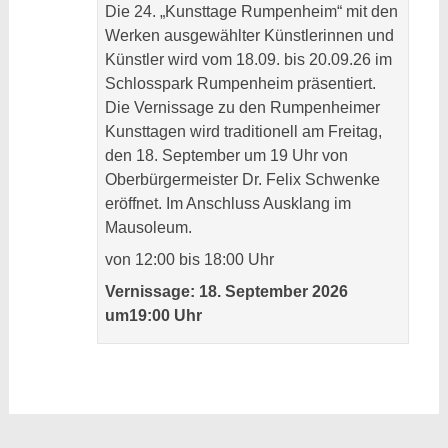
Die 24. „Kunsttage Rumpenheim“ mit den
Werken ausgewählter Künstlerinnen und
Künstler wird vom 18.09. bis 20.09.26 im
Schlosspark Rumpenheim präsentiert.
Die Vernissage zu den Rumpenheimer
Kunsttagen wird traditionell am Freitag,
den 18. September um 19 Uhr von
Oberbürgermeister Dr. Felix Schwenke
eröffnet. Im Anschluss Ausklang im
Mausoleum.
von 12:00 bis 18:00 Uhr
Vernissage: 18. September 2026
um19:00 Uhr