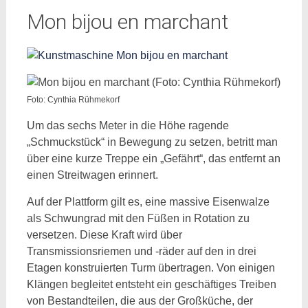
Mon bijou en marchant
Foto: Cynthia Rühmekorf
Um das sechs Meter in die Höhe ragende
„Schmuckstück“ in Bewegung zu setzen, betritt man
über eine kurze Treppe ein „Gefährt“, das entfernt an
einen Streitwagen erinnert.
Auf der Plattform gilt es, eine massive Eisen­​walze
als Schwungrad mit den Füßen in Rotation zu
versetzen. Diese Kraft wird über
Transmissionsriemen und -räder auf den in drei
Etagen konstruierten Turm übertragen. Von einigen
Klängen begleitet entsteht ein geschäftiges Treiben
von Bestandteilen, die aus der Großküche, der