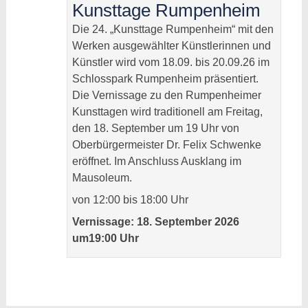
Kunsttage Rumpenheim
Die 24. „Kunsttage Rumpenheim“ mit den
Werken ausgewählter Künstlerinnen und
Künstler wird vom 18.09. bis 20.09.26 im
Schlosspark Rumpenheim präsentiert.
Die Vernissage zu den Rumpenheimer
Kunsttagen wird traditionell am Freitag,
den 18. September um 19 Uhr von
Oberbürgermeister Dr. Felix Schwenke
eröffnet. Im Anschluss Ausklang im
Mausoleum.
von 12:00 bis 18:00 Uhr
Vernissage: 18. September 2026
um19:00 Uhr