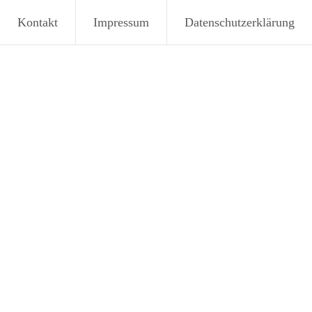
Kontakt
Impressum
Datenschutzerklärung