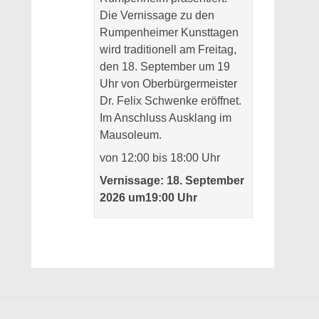
Die Vernissage zu den
Rumpenheimer Kunsttagen
wird traditionell am Freitag,
den 18. September um 19
Uhr von Oberbürgermeister
Dr. Felix Schwenke eröffnet.
Im Anschluss Ausklang im
Mausoleum.
von 12:00 bis 18:00 Uhr
Vernissage: 18. September
2026 um19:00 Uhr