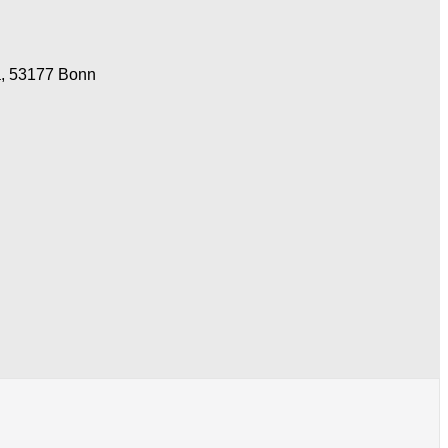
a, 53177 Bonn