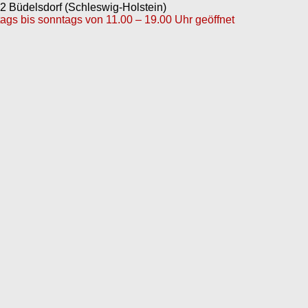
82 Büdelsdorf (Schleswig-Holstein)
tags bis sonntags von 11.00 – 19.00 Uhr geöffnet