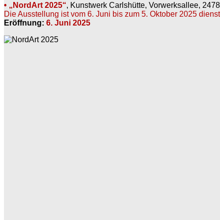
• „NordArt 2025“
, Kunstwerk Carlshütte, Vorwerksallee, 247
Die Ausstellung ist vom 6. Juni bis zum 5. Oktober 2025 diens
Eröffnung:
6. Juni 2025