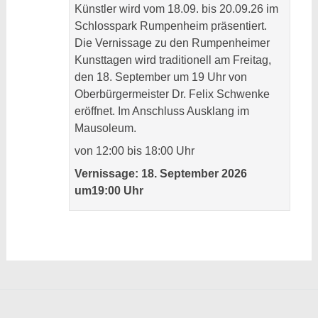
Künstler wird vom 18.09. bis 20.09.26 im
Schlosspark Rumpenheim präsentiert.
Die Vernissage zu den Rumpenheimer
Kunsttagen wird traditionell am Freitag,
den 18. September um 19 Uhr von
Oberbürgermeister Dr. Felix Schwenke
eröffnet. Im Anschluss Ausklang im
Mausoleum.
von 12:00 bis 18:00 Uhr
Vernissage: 18. September 2026
um19:00 Uhr