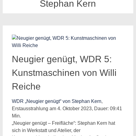
Stephan Kern
Neugier genügt, WDR 5:
Kunstmaschinen von Willi
Reiche
WDR „Neugier genügt“ von Stephan Kern
,
Erstausstrahlung am 4. Oktober 2023, Dauer: 09:41
Min.
„Neugier genügt – Freifläche“: Stephan Kern hat
sich in Werkstatt und Atelier, der