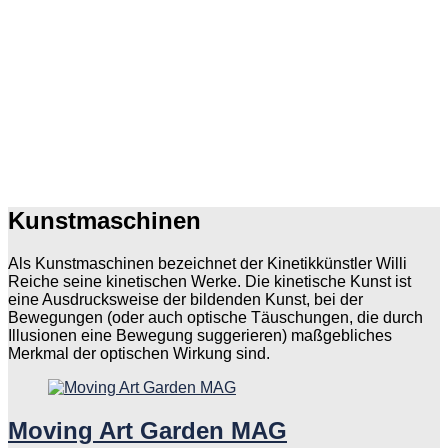
Kunstmaschinen
Als Kunstmaschinen bezeichnet der Kinetikkünstler Willi
Reiche seine kinetischen Werke. Die kinetische Kunst ist
eine Ausdrucksweise der bildenden Kunst, bei der
Bewegungen (oder auch optische Täuschungen, die durch
Illusionen eine Bewegung suggerieren) maßgebliches
Merkmal der optischen Wirkung sind.
Moving Art Garden MAG