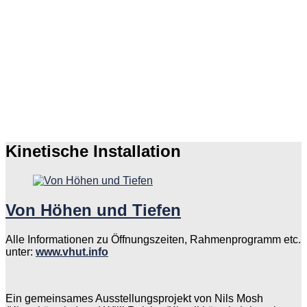
Kinetische Installation
Von Höhen und Tiefen
Alle Informationen zu Öffnungszeiten, Rahmenprogramm etc.
unter:
www.vhut.info
Ein gemeinsames Ausstellungsprojekt von Nils Mosh