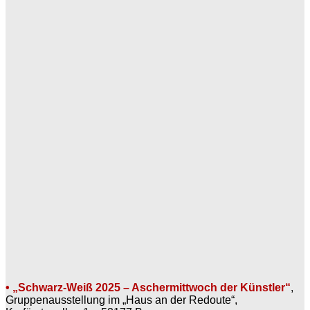
• „Schwarz-Weiß 2025 – Aschermittwoch der Künstler“
,
Gruppenausstellung im „Haus an der Redoute“,