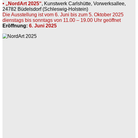
• „NordArt 2025“
, Kunstwerk Carlshütte, Vorwerksallee,
24782 Büdelsdorf (Schleswig-Holstein)
Die Ausstellung ist vom 6. Juni bis zum 5. Oktober 2025
dienstags bis sonntags von 11.00 – 19.00 Uhr geöffnet
Eröffnung:
6. Juni 2025