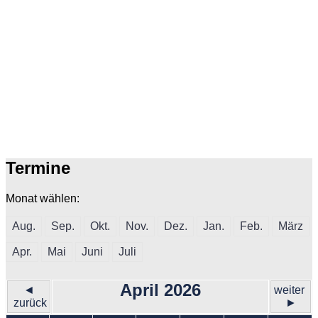
Termine
Monat wählen:
Aug.
Sep.
Okt.
Nov.
Dez.
Jan.
Feb.
März
Apr.
Mai
Juni
Juli
April 2026
◄
weiter
zurück
►